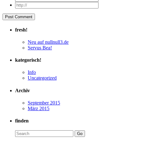
fresh!
Neu auf nullnull3.de
Servus Bea!
kategorisch!
Info
Uncategorized
Archiv
September 2015
März 2015
finden