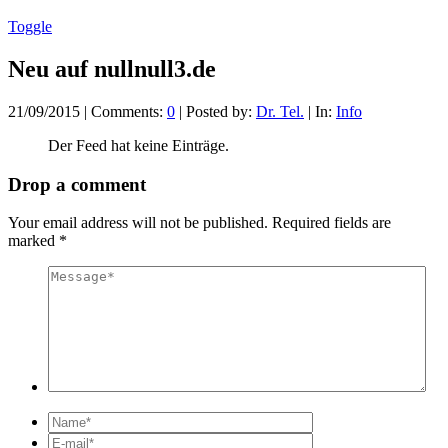
Toggle
Neu auf nullnull3.de
21/09/2015
| Comments:
0
| Posted by:
Dr. Tel.
| In:
Info
Der Feed hat keine Einträge.
Drop a comment
Your email address will not be published. Required fields are
marked
*